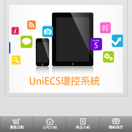
優惠活動
公司介紹
商品介紹
聯絡我們