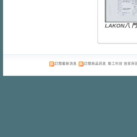
LAKON
八 門
訂閱最新消息
訂閱商品訊息
聯工科技 居家