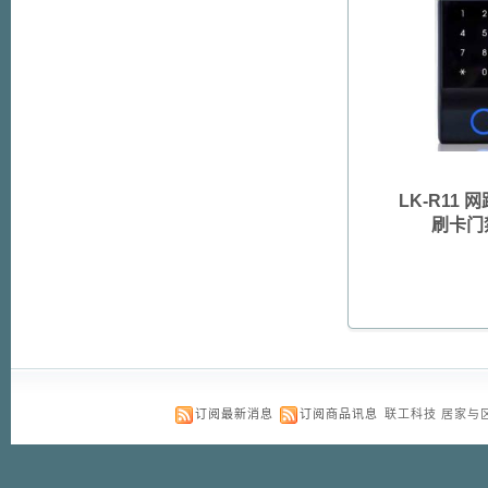
LK-R11
刷卡门
订阅最新消息
订阅商品讯息
联工科技 居家