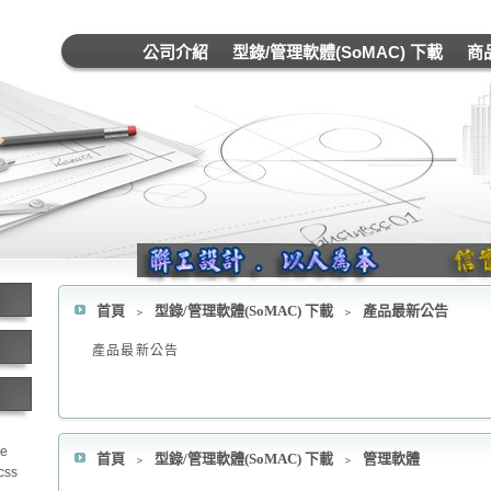
公司介紹
型錄/管理軟體(SoMAC) 下載
商
首頁
﹥
型錄/管理軟體(SoMAC) 下載
﹥
產品最新公告
產品最新公告
le
首頁
﹥
型錄/管理軟體(SoMAC) 下載
﹥
管理軟體
css