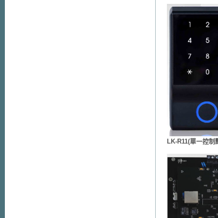
LK-R11(單一控制