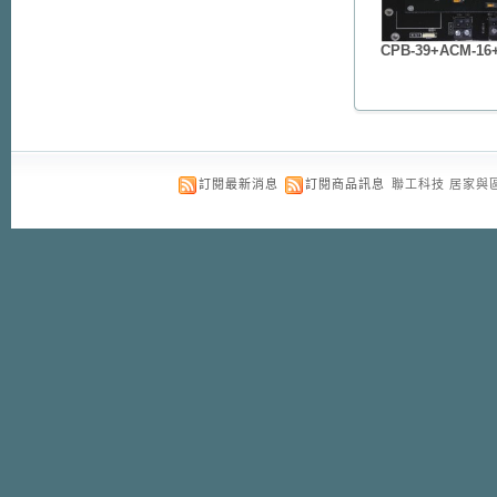
CPB-39+ACM-
訂閱最新消息
訂閱商品訊息
聯工科技 居家